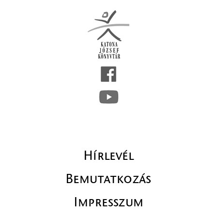
Hírlevél
Bemutatkozás
Impresszum