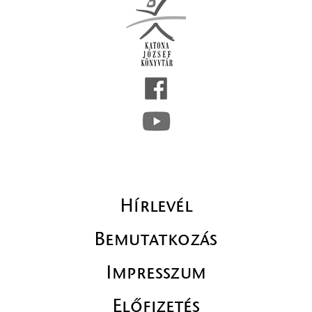
Hírlevél
Bemutatkozás
Impresszum
Előfizetés