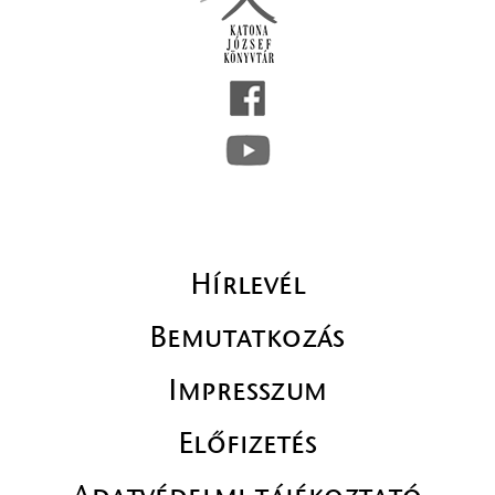
Hírlevél
Bemutatkozás
Impresszum
Előfizetés