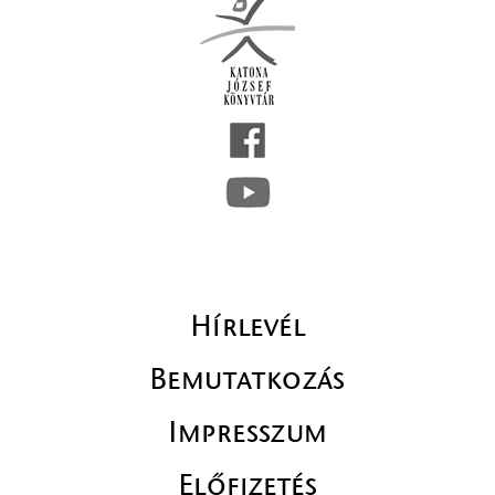
Hírlevél
Bemutatkozás
Impresszum
Előfizetés