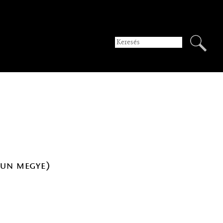
kun megye)