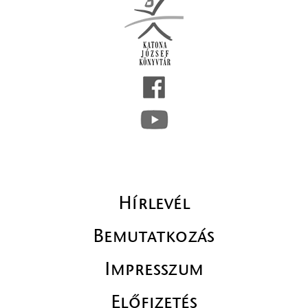
Hírlevél
Bemutatkozás
Impresszum
Előfizetés