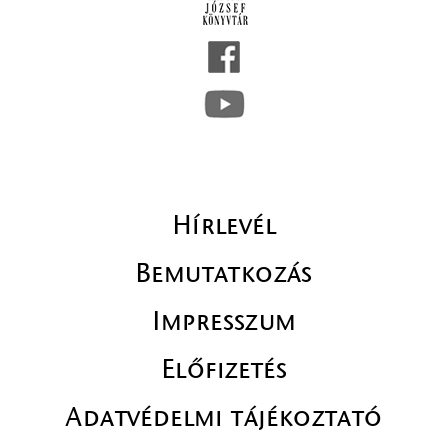
Hírlevél
Bemutatkozás
Impresszum
Előfizetés
Adatvédelmi tájékoztató