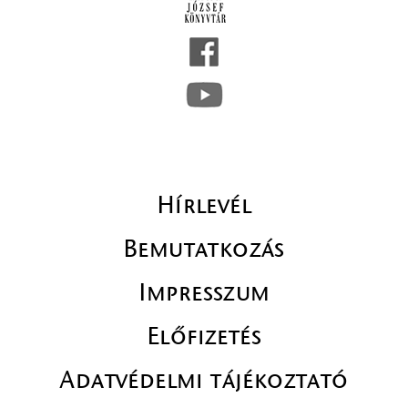
Hírlevél
Bemutatkozás
Impresszum
Előfizetés
Adatvédelmi tájékoztató