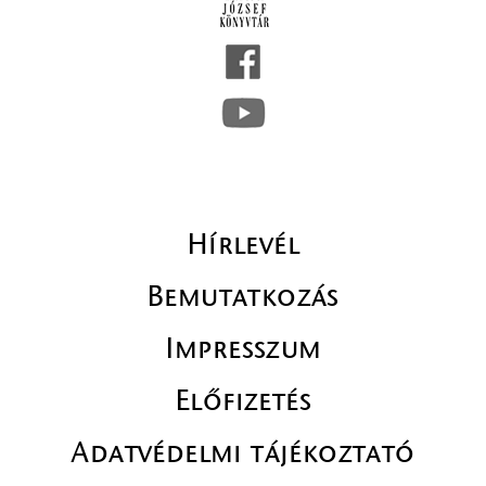
Hírlevél
Bemutatkozás
Impresszum
Előfizetés
Adatvédelmi tájékoztató