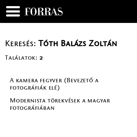
Keresés:
Tóth Balázs Zoltán
Találatok:
2
A kamera fegyver (Bevezető a
fotográfiák elé)
Modernista törekvések a magyar
fotográfiában