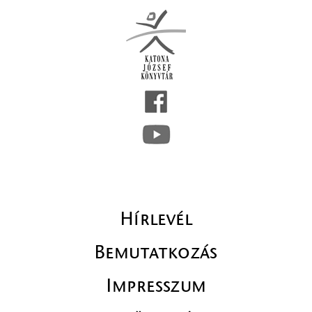
Hírlevél
Bemutatkozás
Impresszum