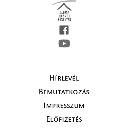
Hírlevél
Bemutatkozás
Impresszum
Előfizetés