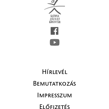
Hírlevél
Bemutatkozás
Impresszum
Előfizetés