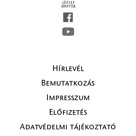
Hírlevél
Bemutatkozás
Impresszum
Előfizetés
Adatvédelmi tájékoztató