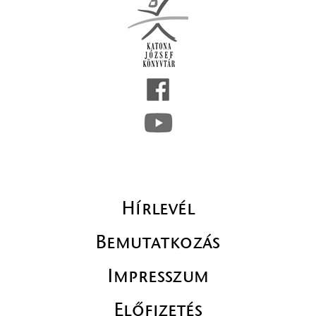
Hírlevél
Bemutatkozás
Impresszum
Előfizetés