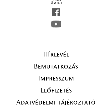
Hírlevél
Bemutatkozás
Impresszum
Előfizetés
Adatvédelmi tájékoztató