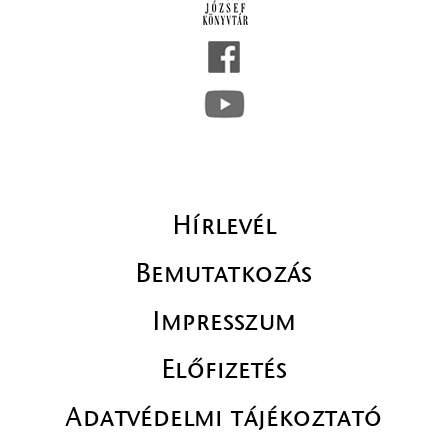
Hírlevél
Bemutatkozás
Impresszum
Előfizetés
Adatvédelmi tájékoztató