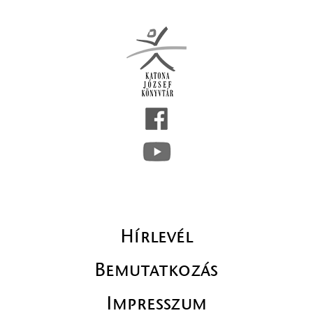
Hírlevél
Bemutatkozás
Impresszum