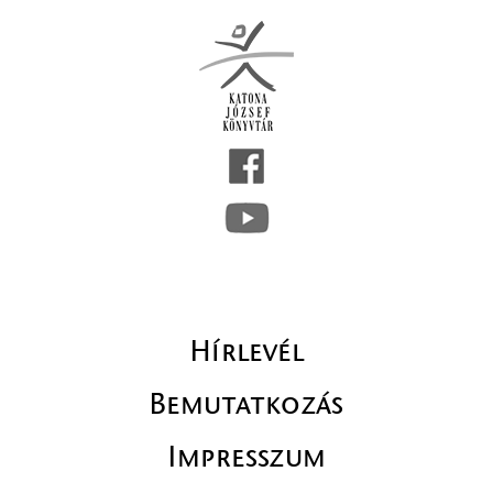
Hírlevél
Bemutatkozás
Impresszum