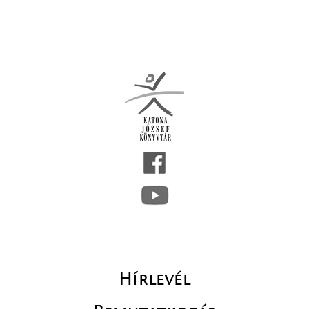
Hírlevél