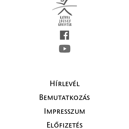
Hírlevél
Bemutatkozás
Impresszum
Előfizetés