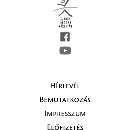
Hírlevél
Bemutatkozás
Impresszum
Előfizetés