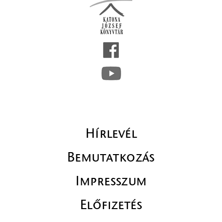
Hírlevél
Bemutatkozás
Impresszum
Előfizetés