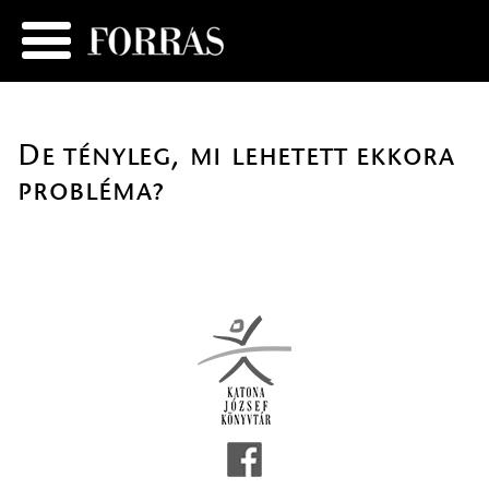
De tényleg, mi lehetett ekkora
probléma?