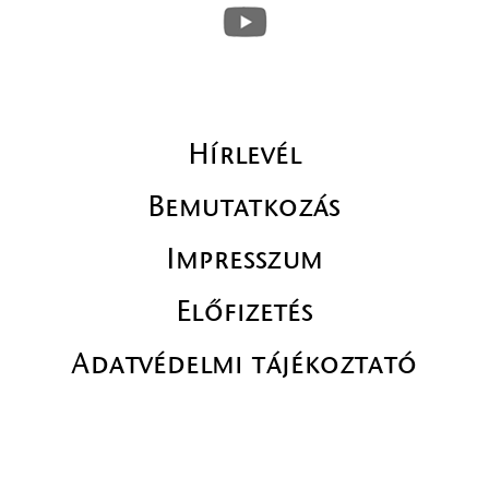
Hírlevél
Bemutatkozás
Impresszum
Előfizetés
Adatvédelmi tájékoztató