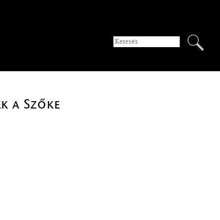
ek a Szőke