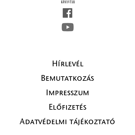
Hírlevél
Bemutatkozás
Impresszum
Előfizetés
Adatvédelmi tájékoztató