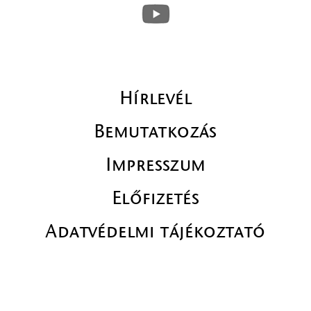
Hírlevél
Bemutatkozás
Impresszum
Előfizetés
Adatvédelmi tájékoztató