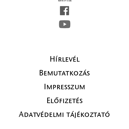
Hírlevél
Bemutatkozás
Impresszum
Előfizetés
Adatvédelmi tájékoztató