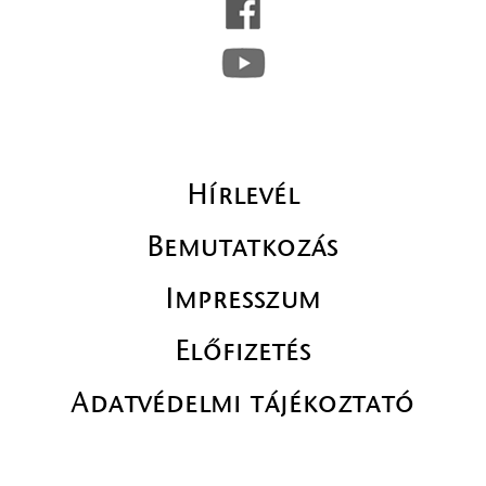
Hírlevél
Bemutatkozás
Impresszum
Előfizetés
Adatvédelmi tájékoztató