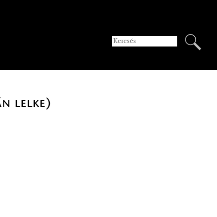
n lelke)