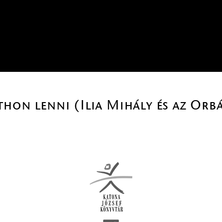
hon lenni (Ilia Mihály és az Orbá