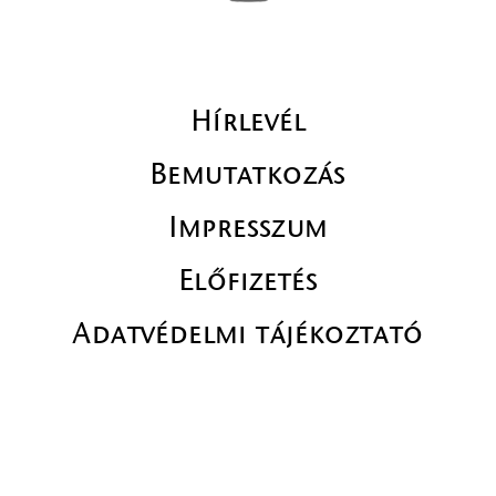
Hírlevél
Bemutatkozás
Impresszum
Előfizetés
Adatvédelmi tájékoztató