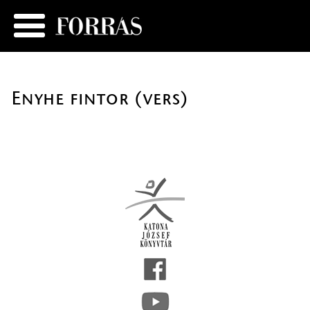
Enyhe fintor (vers)