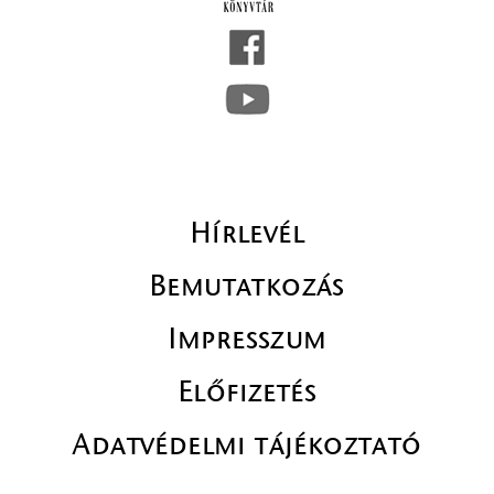
Hírlevél
Bemutatkozás
Impresszum
Előfizetés
Adatvédelmi tájékoztató