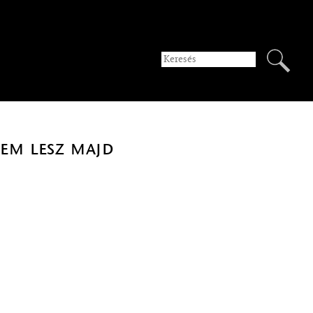
Nem lesz majd