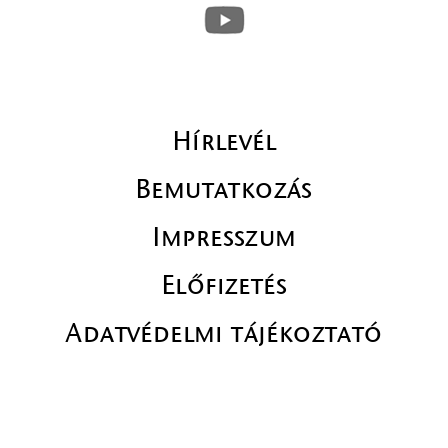
Hírlevél
Bemutatkozás
Impresszum
Előfizetés
Adatvédelmi tájékoztató