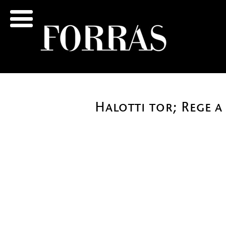
Halotti tor; Rege 