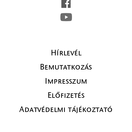
Hírlevél
Bemutatkozás
Impresszum
Előfizetés
Adatvédelmi tájékoztató