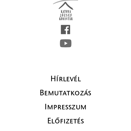
Hírlevél
Bemutatkozás
Impresszum
Előfizetés