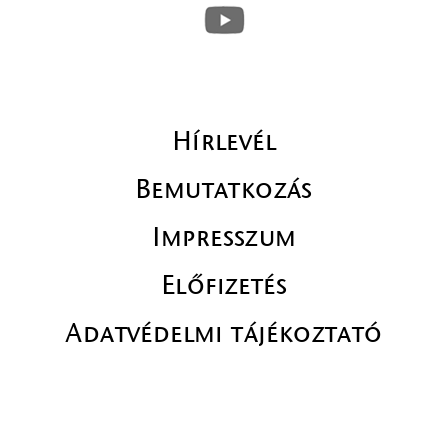
Hírlevél
Bemutatkozás
Impresszum
Előfizetés
Adatvédelmi tájékoztató