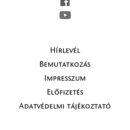
Hírlevél
Bemutatkozás
Impresszum
Előfizetés
Adatvédelmi tájékoztató