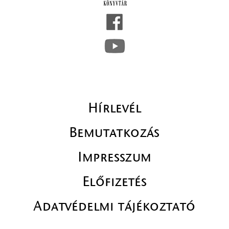
Hírlevél
Bemutatkozás
Impresszum
Előfizetés
Adatvédelmi tájékoztató