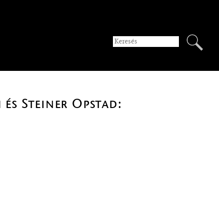
és Steiner Opstad: