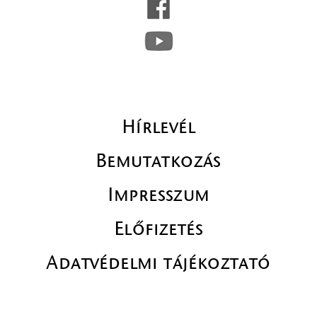
Hírlevél
Bemutatkozás
Impresszum
Előfizetés
Adatvédelmi tájékoztató