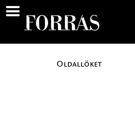
Oldallöket