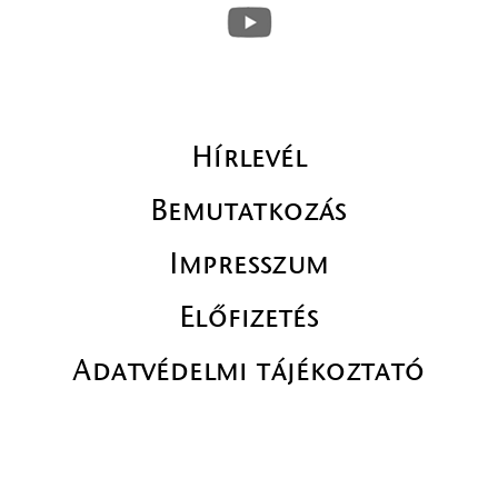
Hírlevél
Bemutatkozás
Impresszum
Előfizetés
Adatvédelmi tájékoztató