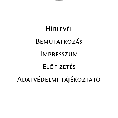
Hírlevél
Bemutatkozás
Impresszum
Előfizetés
Adatvédelmi tájékoztató