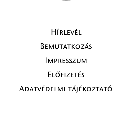
Hírlevél
Bemutatkozás
Impresszum
Előfizetés
Adatvédelmi tájékoztató