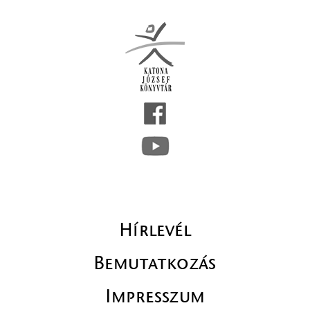
Hírlevél
Bemutatkozás
Impresszum