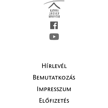
Hírlevél
Bemutatkozás
Impresszum
Előfizetés