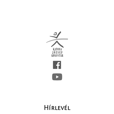
Hírlevél